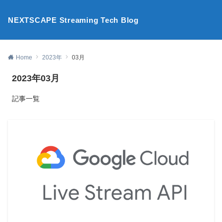
NEXTSCAPE Streaming Tech Blog
Home
2023年
03月
2023年03月
記事一覧