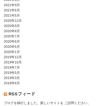
2021年9月
2021年6月
2021年5月
2020年12月
2020年9月
2020年8月
2020年7月
2020年6月
2020年5月
2020年1月
2019年12月
2019年10月
2019年7月
2019年5月
2019年3月
2018年6月
RSSフィード
ブログを移行しました。新しいサイトを ご訪問ください。