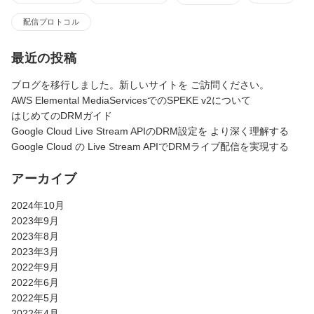
配信プロトコル
最近の投稿
ブログを移行しました。新しいサイトを ご訪問ください。
AWS Elemental MediaServicesでのSPEKE v2について
はじめてのDRMガイド
Google Cloud Live Stream APIのDRM設定を より深く理解する
Google Cloud の Live Stream APIでDRMライブ配信を実現する
アーカイブ
2024年10月
2023年9月
2023年8月
2023年3月
2022年9月
2022年6月
2022年5月
2022年4月