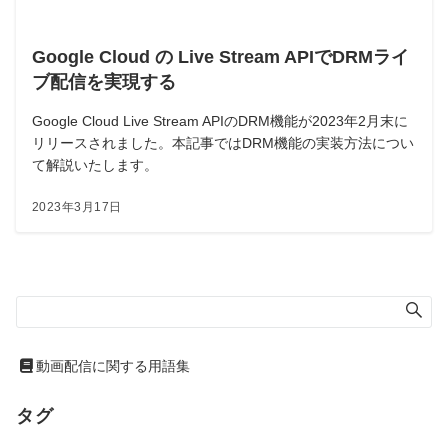
Google Cloud の Live Stream APIでDRMライ
ブ配信を実現する
Google Cloud Live Stream APIのDRM機能が2023年2月末に
リリースされました。本記事ではDRM機能の実装方法につい
て解説いたします。
2023年3月17日
動画配信に関する用語集
タグ