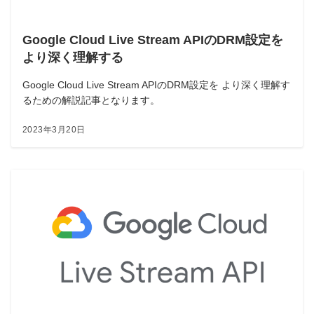
Google Cloud Live Stream APIのDRM設定を
より深く理解する
Google Cloud Live Stream APIのDRM設定を より深く理解す
るための解説記事となります。
2023年3月20日