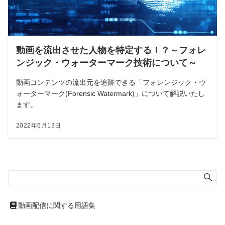
動画を流出させた人物を特定する！？～フォレ
ンジック・ウォーターマーク技術について～
動画コンテンツの流出元を追跡できる「フォレンジック・ウ
ォーターマーク(Forensic Watermark)」について解説いたし
ます。
2022年6月13日
動画配信に関する用語集