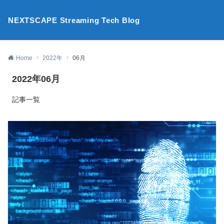
NEXTSCAPE Streaming Tech Blog
Home
2022年
06月
2022年06月
記事一覧