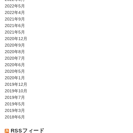
2022年5月
2022年4月
2021年9月
2021年6月
2021年5月
2020年12月
2020年9月
2020年8月
2020年7月
2020年6月
2020年5月
2020年1月
2019年12月
2019年10月
2019年7月
2019年5月
2019年3月
2018年6月
RSSフィード