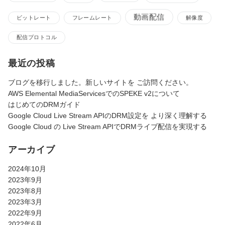
動画配信
ビットレート
フレームレート
解像度
配信プロトコル
最近の投稿
ブログを移行しました。新しいサイトを ご訪問ください。
AWS Elemental MediaServicesでのSPEKE v2について
はじめてのDRMガイド
Google Cloud Live Stream APIのDRM設定を より深く理解する
Google Cloud の Live Stream APIでDRMライブ配信を実現する
アーカイブ
2024年10月
2023年9月
2023年8月
2023年3月
2022年9月
2022年6月